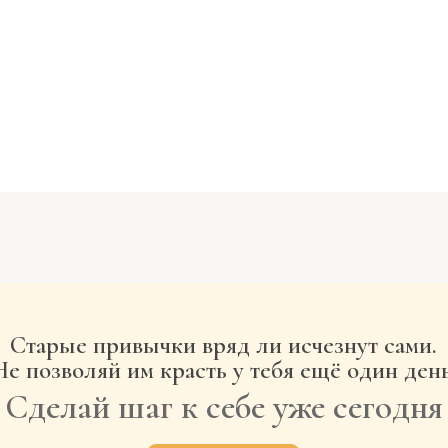
Старые привычки вряд ли исчезнут сами.
Не позволяй им красть у тебя ещё один день
Сделай шаг к себе уже сегодня