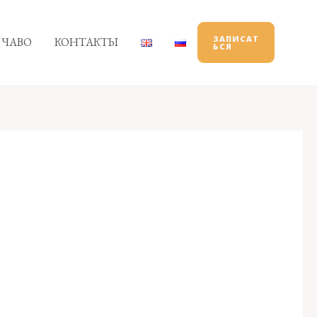
ЗАПИСАТ
ЧАВО
КОНТАКТЫ
ЬСЯ