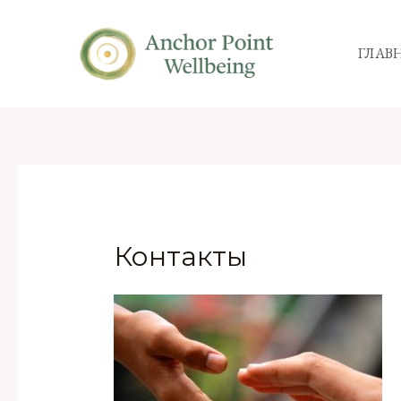
ГЛАВ
Контакты