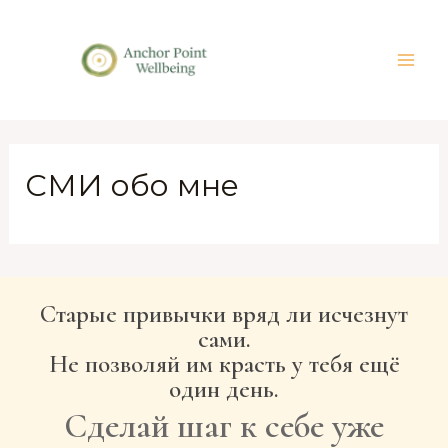
СМИ обо мне
Старые привычки вряд ли исчезнут
сами.
Не позволяй им красть у тебя ещё
один день.
Сделай шаг к себе уже