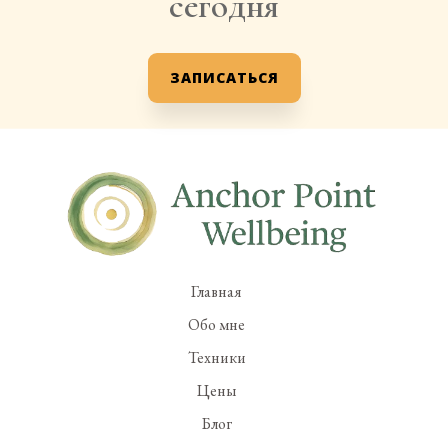
сегодня
ЗАПИСАТЬСЯ
Главная
Обо мне
Техники
Цены
Блог