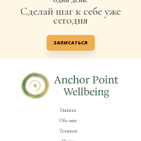
Сделай шаг к себе уже
сегодня
ЗАПИСАТЬСЯ
Главная
Обо мне
Техники