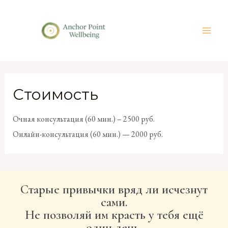
Стоимость
Очная консультация (60 мин.) – 2500 руб.
Онлайн-консультация (60 мин.) — 2000 руб.
Старые привычки вряд ли исчезнут
сами.
Не позволяй им красть у тебя ещё
один день.