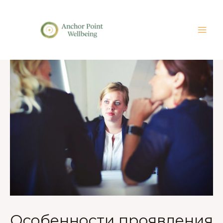
Особенности проявления