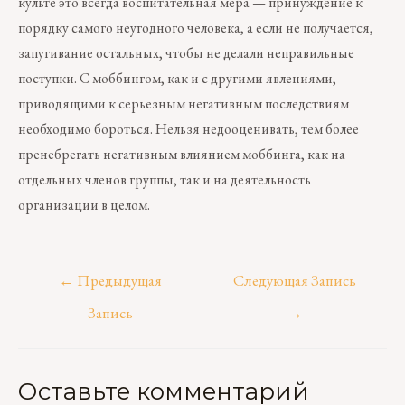
культе это всегда воспитательная мера — принуждение к
порядку самого неугодного человека, а если не получается,
запугивание остальных, чтобы не делали неправильные
поступки. С моббингом, как и с другими явлениями,
приводящими к серьезным негативным последствиям
необходимо бороться. Нельзя недооценивать, тем более
пренебрегать негативным влиянием моббинга, как на
отдельных членов группы, так и на деятельность
организации в целом.
←
Предыдущая
Следующая Запись
Запись
→
Оставьте комментарий