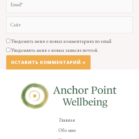
Уведомить меня о новых комментариях по email.
Уведомлять меня о новых записях почтой.
Главная
Обо мне