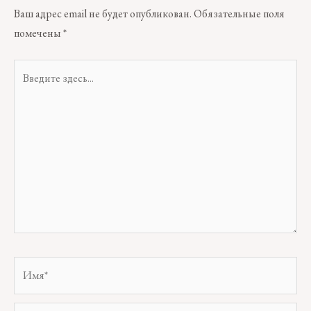
Ваш адрес email не будет опубликован.
Обязательные поля
помечены
*