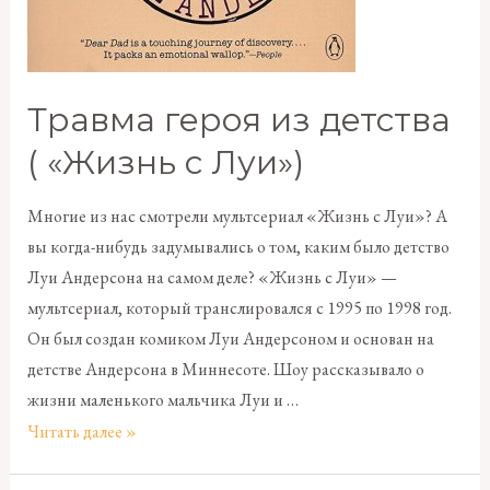
Травма героя из детства
( «Жизнь с Луи»)
Многие из нас смотрели мультсериал «Жизнь с Луи»? А
вы когда-нибудь задумывались о том, каким было детство
Луи Андерсона на самом деле? «Жизнь с Луи» —
мультсериал, который транслировался с 1995 по 1998 год.
Он был создан комиком Луи Андерсоном и основан на
детстве Андерсона в Миннесоте. Шоу рассказывало о
жизни маленького мальчика Луи и …
Читать далее »