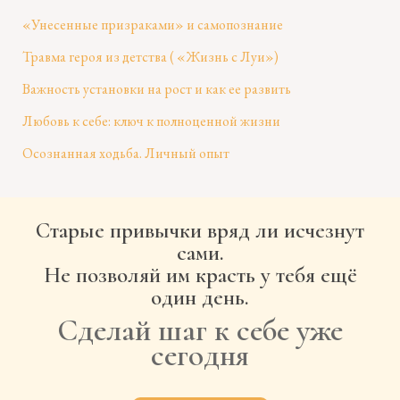
«Унесенные призраками» и самопознание
Травма героя из детства ( «Жизнь с Луи»)
Важность установки на рост и как ее развить
Любовь к себе: ключ к полноценной жизни
Осознанная ходьба. Личный опыт
Старые привычки вряд ли исчезнут
сами.
Не позволяй им красть у тебя ещё
один день.
Сделай шаг к себе уже
сегодня