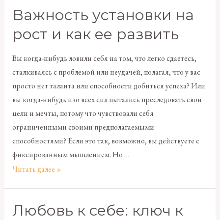
Важность установки на
рост и как ее развить
Вы когда-нибудь ловили себя на том, что легко сдаетесь,
сталкиваясь с проблемой или неудачей, полагая, что у вас
просто нет таланта или способности добиться успеха? Или
вы когда-нибудь изо всех сил пытались преследовать свои
цели и мечты, потому что чувствовали себя
ограниченными своими предполагаемыми
способностями? Если это так, возможно, вы действуете с
фиксированным мышлением. Но …
Читать далее »
Любовь к себе: ключ к