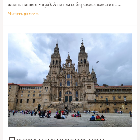
жизнь нашего мира). А потом собираемся вместе на …
Читать далее »