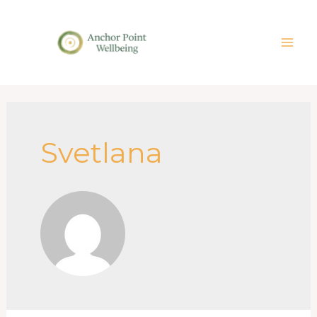
Svetlana