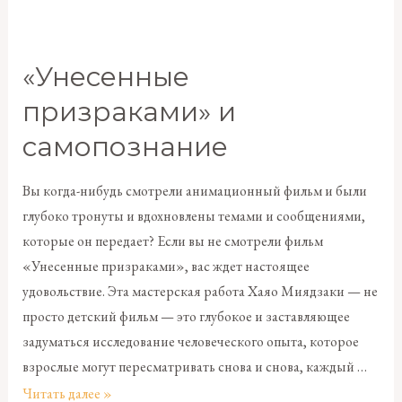
«Унесенные
призраками» и
самопознание
Вы когда-нибудь смотрели анимационный фильм и были
глубоко тронуты и вдохновлены темами и сообщениями,
которые он передает? Если вы не смотрели фильм
«Унесенные призраками», вас ждет настоящее
удовольствие. Эта мастерская работа Хаяо Миядзаки — не
просто детский фильм — это глубокое и заставляющее
задуматься исследование человеческого опыта, которое
взрослые могут пересматривать снова и снова, каждый …
Читать далее »