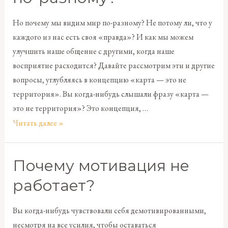
Но почему мы видим мир по-разному? Не потому ли, что у
каждого из нас есть своя «правда»? И как мы можем
улучшить наше общение с другими, когда наше
восприятие расходится? Давайте рассмотрим эти и другие
вопросы, углубляясь в концепцию «карта — это не
территория». Вы когда-нибудь слышали фразу «карта —
это не территория»? Это концепция, …
Читать далее »
Почему мотивация не
работает?
Вы когда-нибудь чувствовали себя демотивированными,
несмотря на все усилия, чтобы оставаться