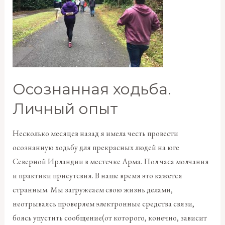
Осознанная ходьба.
Личный опыт
Несколько месяцев назад я имела честь провести
осознанную ходьбу для прекрасных людей на юге
Северной Ирландии в местечке Арма. Пол часа молчания
и практики присутсвия. В наше время это кажется
странным. Мы загружеаем свою жизнь делами,
неотрываясь проверяем электронные средства связи,
боясь упустить сообщение(от которого, конечно, зависит