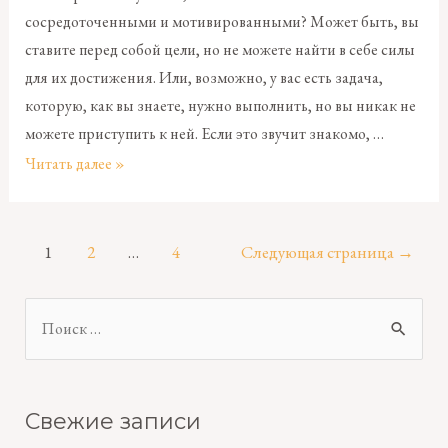
сосредоточенными и мотивированными? Может быть, вы
ставите перед собой цели, но не можете найти в себе силы
для их достижения. Или, возможно, у вас есть задача,
которую, как вы знаете, нужно выполнить, но вы никак не
можете приступить к ней. Если это звучит знакомо, …
Читать далее »
1
2
…
4
Следующая страница
→
Свежие записи