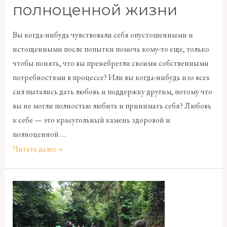
полноценной жизни
Вы когда-нибудь чувствовали себя опустошенными и
истощенными после попытки помочь кому-то еще, только
чтобы понять, что вы пренебрегли своими собственными
потребностями в процессе? Или вы когда-нибудь изо всех
сил пытались дать любовь и поддержку другим, потому что
вы не могли полностью любить и принимать себя? Любовь
к себе — это краеугольный камень здоровой и
полноценной …
Читать далее »