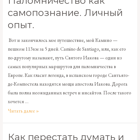
Паломничество как
самопознание. Личный
опыт.
Вот и закончилось мое путешествие, мой Камино —
пешком 113км за 5 дней. Camino de Santiago, или, как его
по-другому называют, путь Святого Иакова — один из
самых популярных маршрутов для паломничества в
Европе. Как гласит легенда, в испанском городе Сантьяго-
де-Компостела находятся мощи апостола Иакова. Дорога
была полна неожиданных встреч и инсайтов. После такого
хочется …
Читать далее »
Как перестать думать и