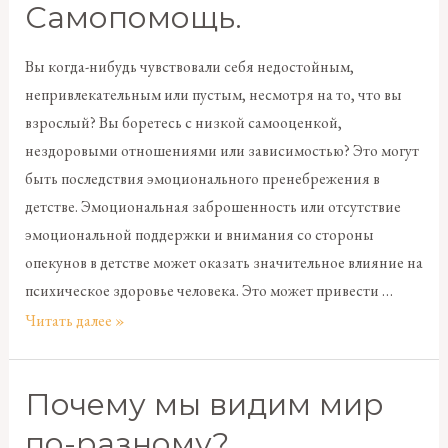
Самопомощь.
Вы когда-нибудь чувствовали себя недостойным,
непривлекательным или пустым, несмотря на то, что вы
взрослый? Вы боретесь с низкой самооценкой,
нездоровыми отношениями или зависимостью? Это могут
быть последствия эмоционального пренебрежения в
детстве. Эмоциональная заброшенность или отсутствие
эмоциональной поддержки и внимания со стороны
опекунов в детстве может оказать значительное влияние на
психическое здоровье человека. Это может привести …
Читать далее »
Почему мы видим мир
по-разному?