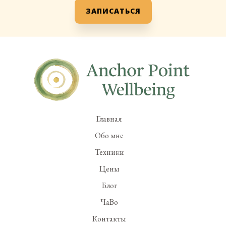
ЗАПИСАТЬСЯ
Главная
Обо мне
Техники
Цены
Блог
ЧаВо
Контакты