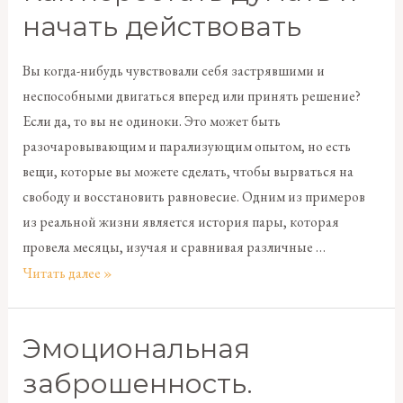
начать действовать
Вы когда-нибудь чувствовали себя застрявшими и
неспособными двигаться вперед или принять решение?
Если да, то вы не одиноки. Это может быть
разочаровывающим и парализующим опытом, но есть
вещи, которые вы можете сделать, чтобы вырваться на
свободу и восстановить равновесие. Одним из примеров
из реальной жизни является история пары, которая
провела месяцы, изучая и сравнивая различные …
Читать далее »
Эмоциональная
заброшенность.